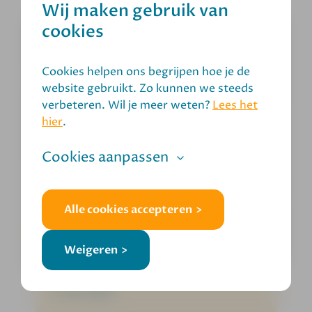
Wij maken gebruik van
cookies
Cookies helpen ons begrijpen hoe je de
website gebruikt. Zo kunnen we steeds
verbeteren. Wil je meer weten?
Lees het
hier
.
Cookies aanpassen
Alle cookies accepteren
Weigeren
17-02-2026